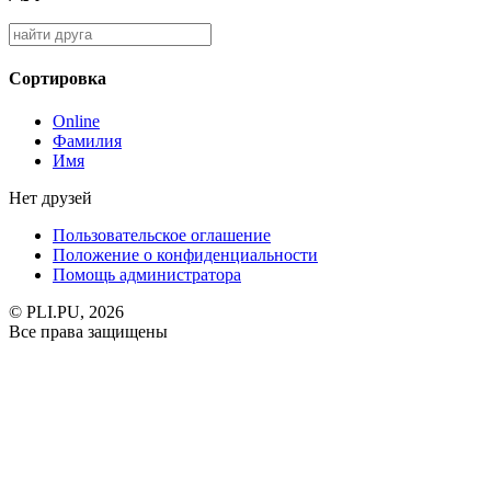
Сортировка
Online
Фамилия
Имя
Нет друзей
Пользовательское оглашение
Положение о конфиденциальности
Помощь администратора
© PLI.PU, 2026
Все права защищены