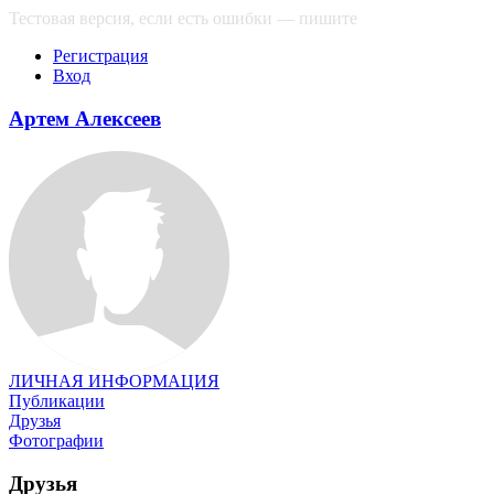
Тестовая версия, если есть ошибки — пишите
сюда
Регистрация
Вход
Артем Алексеев
ЛИЧНАЯ ИНФОРМАЦИЯ
Публикации
Друзья
Фотографии
Друзья